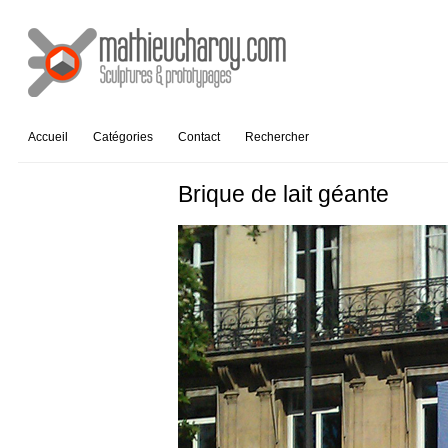
Accueil
Catégories
Contact
Rechercher
Brique de lait géante