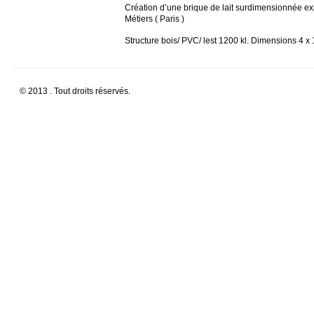
Création d’une brique de lait surdimensionnée ex
Métiers ( Paris )
Structure bois/ PVC/ lest 1200 kl. Dimensions 4 x 
© 2013 . Tout droits réservés.