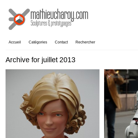
Accueil
Catégories
Contact
Rechercher
Archive for juillet 2013