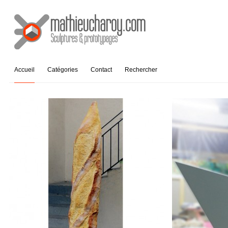
Accueil
Catégories
Contact
Rechercher